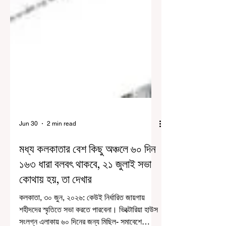
Jun 30
2 min read
মধ্য কলকাতার বেশ কিছু অঞ্চলে ৬০ দিন
১৬৩ ধারা বলবৎ থাকবে, ২১ জুলাই সভা
কোথায় হয়, তা দেখার
কলকাতা, ৩০ জুন, ২০২৬: কেউই নির্ধারিত জায়গায়