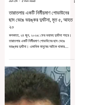
Jun 24
2 min read
তারাতলায় একটি নির্মীয়মাণ গোডাউনের
ছাদ ভেঙে ভয়ঙ্কর দুর্ঘটনা, মৃত ৫, আহত
২০
কলকাতা, ২৪ জুন, ২০২৬: ফের ভয়াবহ দুর্ঘটনা শহরে।
তারাতলায় একটি নির্মীয়মাণ গোডাউনের ছাদ ভেঙে
ভয়ঙ্কর দুর্ঘটনা। একাধিক মানুষের আটকে থাকার