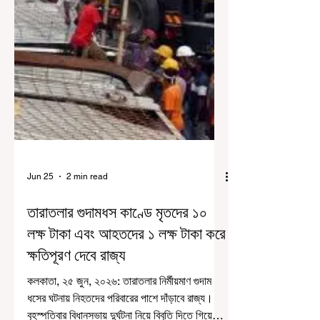
Jun 25
2 min read