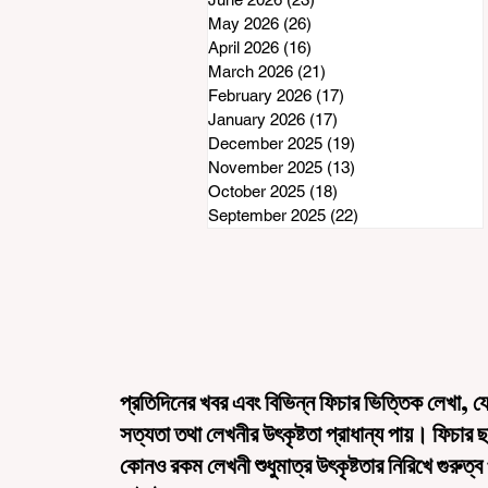
May 2026
(26)
26 posts
April 2026
(16)
16 posts
March 2026
(21)
21 posts
February 2026
(17)
17 posts
January 2026
(17)
17 posts
December 2025
(19)
19 posts
November 2025
(13)
13 posts
October 2025
(18)
18 posts
September 2025
(22)
22 posts
প্রতিদিনের খবর এবং বিভিন্ন ফিচার ভিত্তিক লেখা, য
সত্যতা তথা লেখনীর উৎকৃষ্টতা প্রাধান্য পায়। ফিচার 
কোনও রকম লেখনী শুধুমাত্র উৎকৃষ্টতার নিরিখে গুরুত্ব