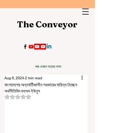
The Conveyor
খবর যেখানে সত্যের যাপন
Aug 6, 2024
2 min read
বাংলাদেশের অন্তর্বর্তীকালীন সরকারের দায়িত্ব নিচ্ছেন
অর্থনীতিবিদ মহম্মদ ইউনুস
Rated NaN out of 5 stars.