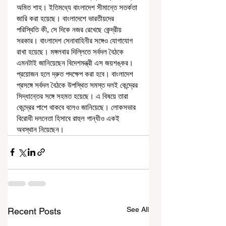
অমিত শাহ। ইতিমধ্যে বাংলাদেশ সীমান্তে সতর্কতা 
জারি করা হয়েছে। বাংলাদেশে ভারতীয়দের 
পরিস্থিতি কী, সে দিকে নজর রেখেছে কেন্দ্রীয় 
সরকার। বাংলাদেশ সেনাবাহিনীর সঙ্গেও যোগাযোগ 
রাখা হয়েছে। মঙ্গলবার দিল্লিতে সর্বদল বৈঠকে 
এমনটাই জানিয়েছেন বিদেশমন্ত্রী এস জয়শঙ্কর। 
প্রয়োজন হলে দ্রুত পদক্ষেপ করা হবে। বাংলাদেশ 
প্রসঙ্গে সর্বদল বৈঠকে উপস্থিত সমস্ত দলই কেন্দ্রের 
সিদ্ধান্তের সঙ্গে সহমত হয়েছে। এ বিষয়ে তারা 
কেন্দ্রের পাশে থাকবে বলেও জানিয়েছে। লোকসভার 
বিরোধী দলনেতা হিসাবে রাহুল গান্ধীও একই 
অবস্থান নিয়েছেন।
See All
Recent Posts