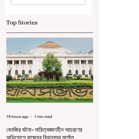
করতে হবে
Top Stories
19 hours ago
1 min read
বেনজির ঘটনা- দায়িত্বজ্ঞানহীন আচরণের
অভিযোগে রাজ্যের বিধানসভা মার্শাল