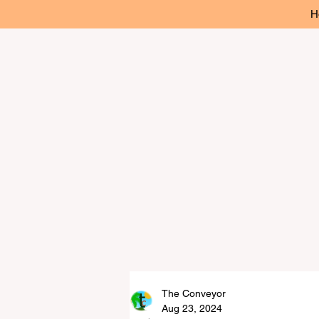
H
The Conveyor
Aug 23, 2024