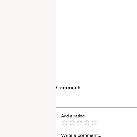
Comments
Add a rating
Write a comment...