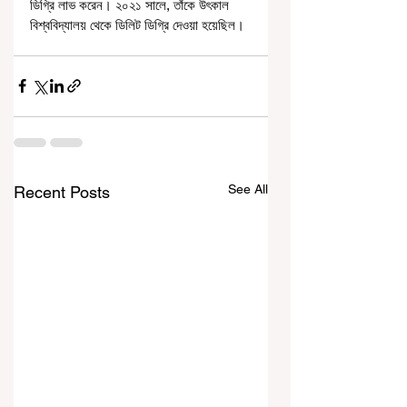
ডিগ্রি লাভ করেন। ২০২১ সালে, তাঁকে উৎকাল 
বিশ্ববিদ্যালয় থেকে ডিলিট ডিগ্রি দেওয়া হয়েছিল।
See All
Recent Posts