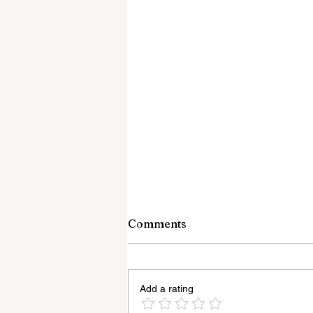
Comments
Add a rating