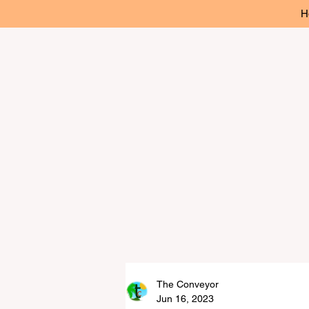
H
The Conveyor
Jun 16, 2023