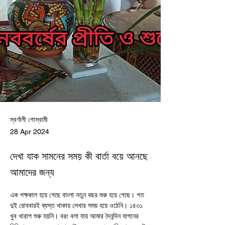
স্বর্ণালী গোস্বামী
28 Apr 2024
দেখা যাক সামনের সময় কী বার্তা বয়ে আনছে
আমাদের জন্য
এক পক্ষকাল হয়ে গেছে বাংলা নতুন বছর শুরু হয়ে গেছে। গত 
দুই রোববারই ব্যস্ত থাকায় লেখার সময় হয়ে ওঠেনি। ১৪৩১ 
খুব খারাপ শুরু হয়নি। বরং বলা যায় আমার দৈনন্দিন যাপনের 