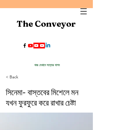
The Conveyor
খবর যেখানে সত্যের যাপন
< Back
সিনেমা- বাস্তবের মিশেলে মন
যখন ফুরফুরে করে রাখার চেষ্টা