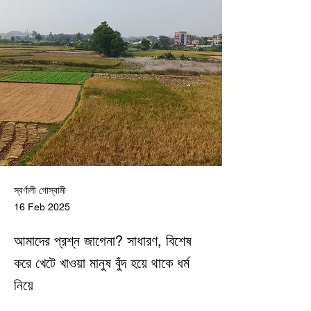
স্বর্ণালী গোস্বামী
16 Feb 2025
আমাদের প্রশ্ন জাগেনা? সাধারণ, বিশেষ
করে খেটে খাওয়া মানুষ বুঁদ হয়ে থাকে ধর্ম
নিয়ে