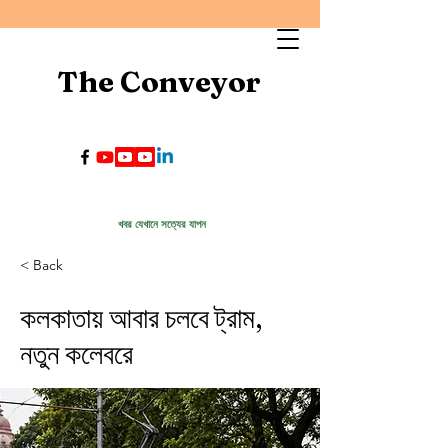
The Conveyor
খবর যেখানে সত্যের যাপন
< Back
কলকাতায় আবার চলবে ট্রাম,
নতুন কলেবরে