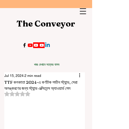
The Conveyor
খবর যেখানে সত্যের যাপন
Jul 15, 2024
2 min read
TTF কলকাতা 2024-এ কর্ণাটক পর্যটন স্ট্যান্ড, সেরা
অলঙ্করণের জন্য স্ট্যান্ড এক্সিলেন্স অ্যাওয়ার্ড পেল
Rated NaN out of 5 stars.