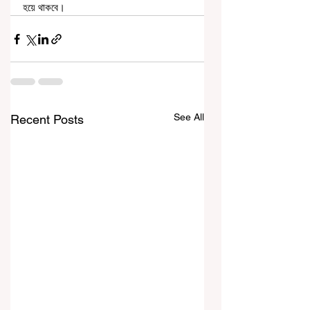
হয়ে থাকবে।
See All
Recent Posts