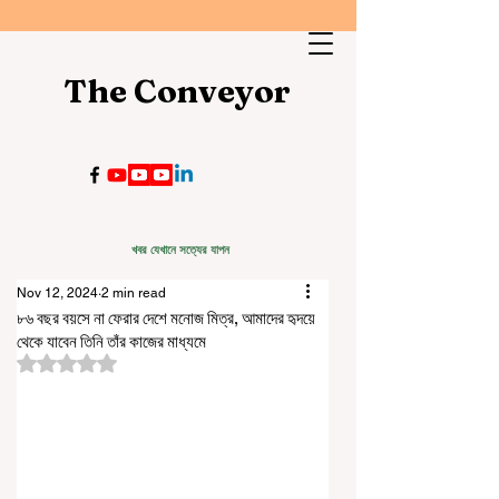
The Conveyor
খবর যেখানে সত্যের যাপন
Nov 12, 2024
2 min read
৮৬ বছর বয়সে না ফেরার দেশে মনোজ মিত্র, আমাদের হৃদয়ে
থেকে যাবেন তিনি তাঁর কাজের মাধ্যমে
Rated NaN out of 5 stars.