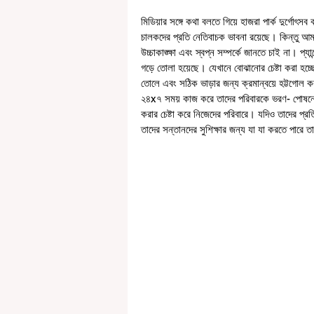
মিডিয়ার সঙ্গে কথা বলতে গিয়ে হাজরা পার্ক দুর্গোৎসব 
চালকদের প্রতি নেতিবাচক ভাবনা রয়েছে। কিন্তু আমর
উচ্চাকাঙ্ক্ষা এবং স্বপ্ন সম্পর্কে জানতে চাই না। প্যা
গড়ে তোলা হয়েছে। যেখানে বোঝানোর চেষ্টা করা হচ্ছে
তোলে এবং সঠিক ভাড়ার জন্য ক্রমান্বয়ে হট্টগোল 
২৪x৭ সময় কাজ করে তাদের পরিবারকে ভরণ- পোষনের জন
করার চেষ্টা করে নিজেদের পরিবারে। যদিও তাদের প্রতি
তাদের সন্তানদের সুশিক্ষার জন্য যা যা করতে পারে 