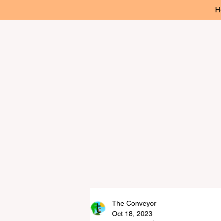
H
The Conveyor
Oct 18, 2023