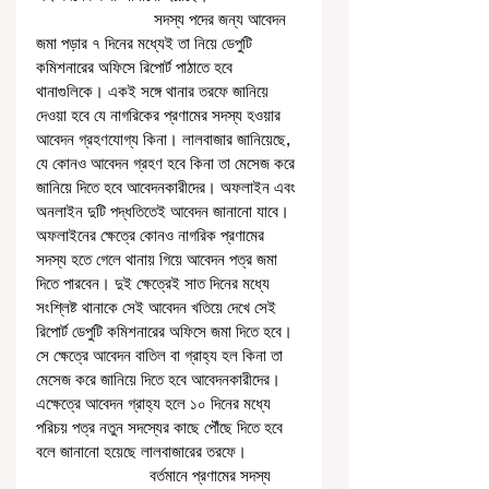
                           সদস্য পদের জন্য আবেদন 
জমা পড়ার ৭ দিনের মধ্যেই তা নিয়ে ডেপুটি 
কমিশনারের অফিসে রিপোর্ট পাঠাতে হবে 
থানাগুলিকে। একই সঙ্গে থানার তরফে জানিয়ে 
দেওয়া হবে যে নাগরিকের প্রণামের সদস্য হওয়ার 
আবেদন গ্রহণযোগ্য কিনা। লালবাজার জানিয়েছে, 
যে কোনও আবেদন গ্রহণ হবে কিনা তা মেসেজ করে 
জানিয়ে দিতে হবে আবেদনকারীদের। অফলাইন এবং 
অনলাইন দুটি পদ্ধতিতেই আবেদন জানানো যাবে। 
অফলাইনের ক্ষেত্রে কোনও নাগরিক প্রণামের 
সদস্য হতে গেলে থানায় গিয়ে আবেদন পত্র জমা 
দিতে পারবেন। দুই ক্ষেত্রেই সাত দিনের মধ্যে 
সংশ্লিষ্ট থানাকে সেই আবেদন খতিয়ে দেখে সেই 
রিপোর্ট ডেপুটি কমিশনারের অফিসে জমা দিতে হবে। 
সে ক্ষেত্রে আবেদন বাতিল বা গ্রাহ্য হল কিনা তা 
মেসেজ করে জানিয়ে দিতে হবে আবেদনকারীদের। 
এক্ষেত্রে আবেদন গ্রাহ্য হলে ১০ দিনের মধ্যে 
পরিচয় পত্র নতুন সদস্যের কাছে পৌঁছে দিতে হবে 
বলে জানানো হয়েছে লালবাজারের তরফে। 
                          বর্তমানে প্রণামের সদস্য 