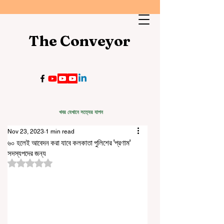
The Conveyor
খবর যেখানে সত্যের যাপন
Nov 23, 2023
1 min read
৬০ হলেই আবেদন করা যাবে কলকাতা পুলিশের 'প্রণাম'
সদস্যপদের জন্য
Rated NaN out of 5 stars.