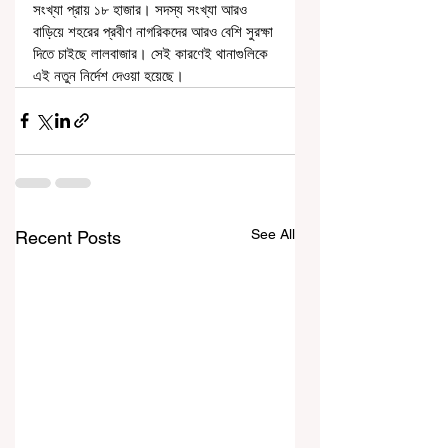
সংখ্যা প্রায় ১৮ হাজার। সদস্য সংখ্যা আরও 
বাড়িয়ে শহরের প্রবীণ নাগরিকদের আরও বেশি সুরক্ষা 
দিতে চাইছে লালবাজার। সেই কারণেই থানাগুলিকে 
এই নতুন নির্দেশ দেওয়া হয়েছে। 
See All
Recent Posts