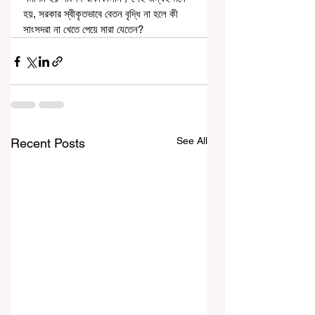
হয়, সরকার স্বীকৃতভাবে বেতন বৃদ্ধি না হলে কী 
সাংসদরা না খেতে পেয়ে মারা যেতেন?
See All
Recent Posts