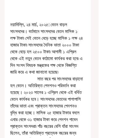
নয়াদিল্লি, ২৪ মার্চ, ২০২৫: বেতন বাড়ল 
সাংসদদের। বর্তমানে সাংসদদের বেতন মাসিক ১ 
লক্ষ টাকা৷ সেই বেতন বেড়ে হচ্ছে মাসিক ১ লক্ষ ২৪ 
হাজার টাকা৷ সাংসদদের দৈনিক ভাতা ২০০০ টাকা 
থেকে বেড়ে হল ২৫০০ টাকা৷ আগামী ১ এপ্রিল 
থেকে এই নতুন বেতন কাঠামো কার্যকর করা হবে৷ এ 
দিন সংসদ বিষয়ক মন্ত্রকের পক্ষ থেকে বিজ্ঞপ্তি 
জারি করে এ কথা জানানো হয়েছে৷
                      সাত বছর পর সাংসদদের বাড়ানো 
হল বেতন। অতিরিক্ত পেনশনও পরিবর্তন করা 
হয়েছে। ২০২৩ সালের ১ এপ্রিল থেকে এই বর্ধিত 
বেতন কার্যকর হবে। সাংসদদের বেতনের পাশাপাশি 
তাঁদের ভাতা এবং প্রাক্তন সাংসদদের পেনশনও 
বৃদ্ধি করা হচ্ছে। মাসিক ২৫ হাজার টাকার বদলে 
এবার থেকে ৩১ হাজার টাকা করে পেনশন পাবেন 
প্রাক্তন সাংসদরা৷ পাঁচ বছরের বেশি যাঁরা সাংসদ 
ছিলেন, তাঁরা অতিরিক্ত প্রত্যেক বছরের জন্য 