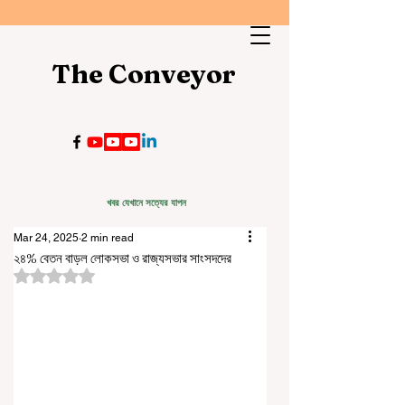
The Conveyor
খবর যেখানে সত্যের যাপন
Mar 24, 2025
2 min read
২৪% বেতন বাড়ল লোকসভা ও রাজ্যসভার সাংসদদের
Rated NaN out of 5 stars.