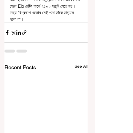
গেলে Elo রেটিং মার্কে ২৫০০ পয়েন্ট পেতে হয়। 
দিব্যা বিশ্বকাপ জেতায় সেই পথে তাঁকে মাড়াতে 
হলো না।
See All
Recent Posts