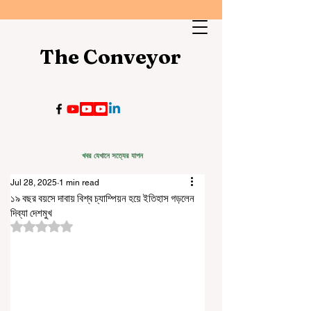
The Conveyor
খবর যেখানে সত্যের যাপন
Jul 28, 2025
1 min read
১৯ বছর বয়সে দাবায় বিশ্ব চ্যাম্পিয়ন হয়ে ইতিহাস গড়লেন
দিব্যা দেশমুখ
Rated NaN out of 5 stars.