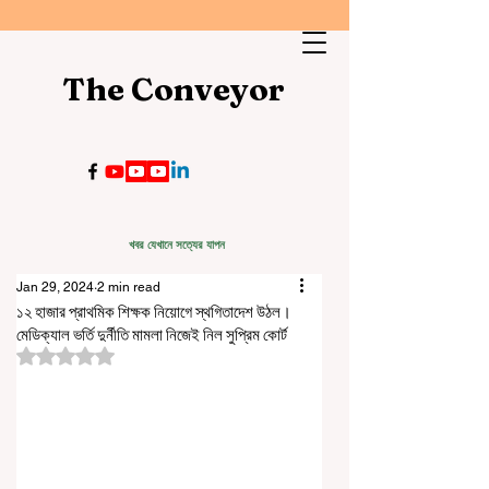
The Conveyor
খবর যেখানে সত্যের যাপন
Jan 29, 2024
2 min read
১২ হাজার প্রাথমিক শিক্ষক নিয়োগে স্থগিতাদেশ উঠল।
মেডিক্যাল ভর্তি দুর্নীতি মামলা নিজেই নিল সুপ্রিম কোর্ট
Rated NaN out of 5 stars.