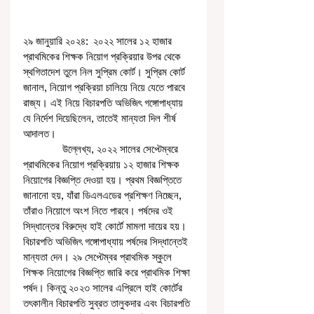
২৯ জানুয়ারি ২০২৪:  ২০২২ সালের ১২ হাজার 
প্রাথমিকের শিক্ষক নিয়োগ প্রক্রিয়ার উপর থেকে 
স্থগিতাদেশ তুলে নিল সুপ্রিম কোর্ট। সুপ্রিম কোর্ট 
জানাল, নিয়োগ প্রক্রিয়া চালিয়ে নিয়ে যেতে পারবে 
রাজ্য। এই নিয়ে বিচারপতি অভিজিৎ গঙ্গোপাধ্যায় 
যে নির্দেশ দিয়েছিলেন, তাতেই মান্যতা দিল শীর্ষ 
আদালত। 
              উল্লেখ্য, ২০২২ সালের সেপ্টেম্বরে 
প্রাথমিকের নিয়োগ প্রক্রিয়ায় ১২ হাজার শিক্ষক 
নিয়োগের বিজ্ঞপ্তি দেওয়া হয়। প্রথম বিজ্ঞপ্তিতে 
জানানো হয়, যাঁরা ডিএলএডের প্রশিক্ষণ নিচ্ছেন, 
তাঁরাও নিয়োগে অংশ নিতে পারবে। পর্ষদের ওই 
সিদ্ধান্তের বিরুদ্ধে হাই কোর্টে মামলা দায়ের হয়। 
বিচারপতি অভিজিৎ গঙ্গোপাধ্যায় পর্ষদের সিদ্ধান্তেই 
মান্যতা দেন। ২৯ সেপ্টেম্বর প্রাথমিক স্কুলে 
শিক্ষক নিয়োগের বিজ্ঞপ্তি জারি করে প্রাথমিক শিক্ষা 
পর্ষদ। কিন্তু ২০২৩ সালের এপ্রিলে হাই কোর্টের 
তৎকালীন বিচারপতি সুব্রত তালুকদার এবং বিচারপতি 