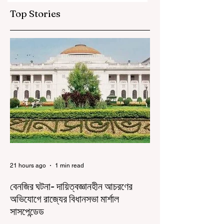
Top Stories
21 hours ago
1 min read
বেনজির ঘটনা- দায়িত্বজ্ঞানহীন আচরণের
অভিযোগে রাজ্যের বিধানসভা মার্শাল
সাসপেন্ডেড