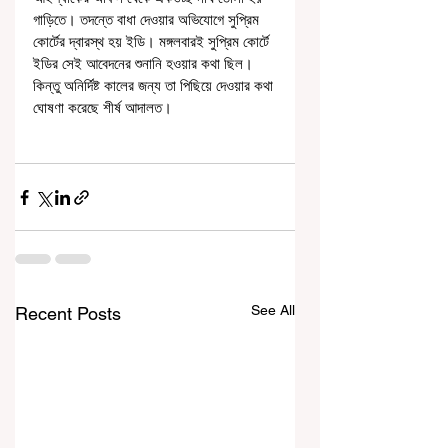
গাড়িতে। তদন্তে বাধা দেওয়ার অভিযোগে সুপ্রিম 
কোর্টের দ্বারস্থ হয় ইডি। মঙ্গলবারই সুপ্রিম কোর্টে 
ইডির সেই আবেদনের শুনানি হওয়ার কথা ছিল। 
কিন্তু অনির্দিষ্ট কালের জন্য তা পিছিয়ে দেওয়ার কথা 
ঘোষণা করেছে শীর্ষ আদালত।
See All
Recent Posts