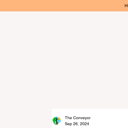
H
The Conveyor
Sep 26, 2024