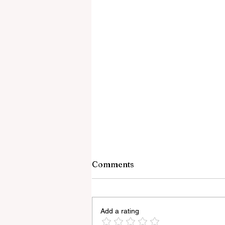
Comments
Add a rating