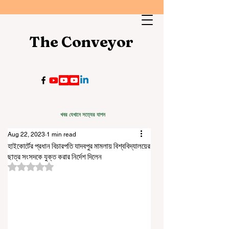
The Conveyor
খবর যেখানে সত্যের যাপন
Aug 22, 2023
1 min read
হাইকোর্টের প্রধান বিচারপতি যাদবপুর মামলায় বিশ্ববিদ্যালয়ের
ছাত্র সংসদকে যুক্ত করার নির্দেশ দিলেন
Rated NaN out of 5 stars.