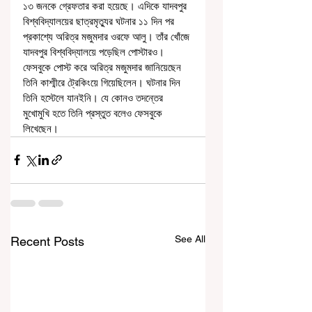
১৩ জনকে গ্রেফতার করা হয়েছে। এদিকে যাদবপুর 
বিশ্ববিদ্যালয়ের ছাত্রমৃত্যুর ঘটনার ১১ দিন পর 
প্রকাশ্যে অরিত্র মজুমদার ওরফে আলু। তাঁর খোঁজে 
যাদবপুর বিশ্ববিদ্যালয়ে পড়েছিল পোস্টারও। 
ফেসবুকে পোস্ট করে অরিত্র মজুমদার জানিয়েছেন 
তিনি কাশ্মীরে ট্রেকিংয়ে গিয়েছিলেন। ঘটনার দিন 
তিনি হস্টেলে যানইনি। যে কোনও তদন্তের 
মুখোমুখি হতে তিনি প্রস্তুত বলেও ফেসবুকে 
লিখেছেন।
See All
Recent Posts