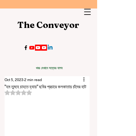
The Conveyor
খবর যেখানে সত্যের যাপন
Oct 5, 2023
2 min read
"হম তুমহে চাহতে হ্যায়" ছবির প্রচারে কলকাতায় চাঁদের হাট
Rated NaN out of 5 stars.