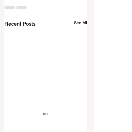
See All
Recent Posts