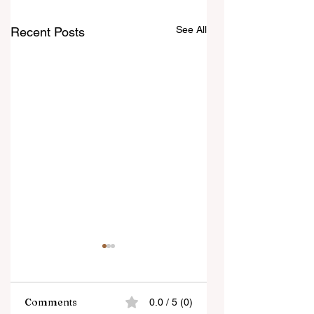
See All
Recent Posts
Comments
0.0 / 5 (0)