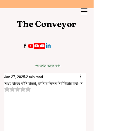
The Conveyor
খবর যেখানে সত্যের যাপন
Jan 27, 2025
2 min read
সঞ্জয় রায়ের ফাঁসি চাননা, জানিয়ে দিলেন নির্যাতিতার বাবা- মা
Rated NaN out of 5 stars.