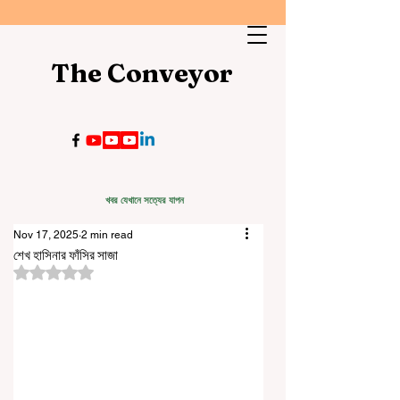
The Conveyor
খবর যেখানে সত্যের যাপন
Nov 17, 2025
2 min read
শেখ হাসিনার ফাঁসির সাজা
Rated NaN out of 5 stars.