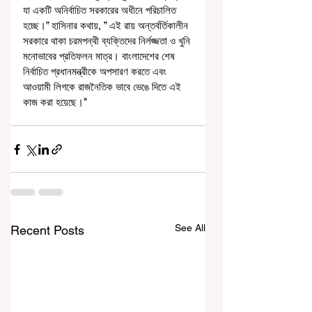
যা একটি অনির্বাচিত সরকারের অধীনে পরিচালিত 
হচ্ছে।” হাসিনার কথায়, ” এই রায় অন্তর্বর্তিকালীন 
সরকারে থাকা চরমপন্থী ব্যক্তিদের নির্লজ্জতা ও খুনি 
মনোভাবের প্রতিফলন মাত্র। বাংলাদেশের শেষ 
নির্বাচিত প্রধানমন্ত্রীকে অপসারণ করতে এবং 
আওয়ামী লিগকে রাজনৈতিক ভাবে ভেঙে দিতে এই 
কাজ করা হয়েছে।’’
See All
Recent Posts