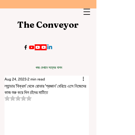
The Conveyor
খবর যেখানে সত্যের যাপন
Aug 24, 2023
2 min read
ল্যান্ডার 'বিক্রম' থেকে রোভার 'প্রজ্ঞান' বেরিয়ে এসে নিজেদের
কাজ শুরু করে দিল চাঁদের মাটিতে
Rated NaN out of 5 stars.