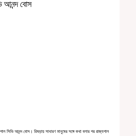
ি আনন্দ বোস
পাল সিভি আনন্দ বোস। রিষড়ায় সাধারণ মানুষের সঙ্গে কথা বলার পর রাজ্যপাল 