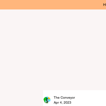
H
The Conveyor
Apr 4, 2023