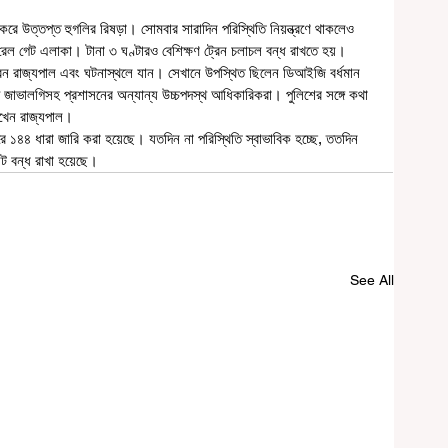
রেল গেট এলাকা। টানা ৩ ঘণ্টারও বেশিক্ষণ ট্রেন চলাচল বন্ধ রাখতে হয়। 
রেন রাজ্যপাল এবং ঘটনাস্থলে যান। সেখানে উপস্থিত ছিলেন ডিআইজি বর্ধমান 
পি জাভালগিসহ প্রশাসনের অন্যান্য উচ্চপদস্থ আধিকারিকরা। পুলিশের সঙ্গে কথা 
েখেন রাজ্যপাল। 
ট বন্ধ রাখা হয়েছে। 
See All