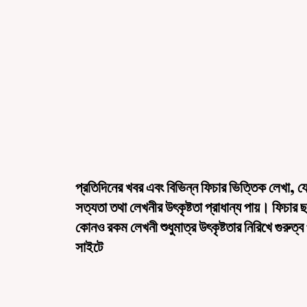
প্রতিদিনের খবর এবং বিভিন্ন ফিচার ভিত্তিক লেখা, য
সত্যতা তথা লেখনীর উৎকৃষ্টতা প্রাধান্য পায়। ফিচার 
কোনও রকম লেখনী শুধুমাত্র উৎকৃষ্টতার নিরিখে গুরুত্ব
সাইটে