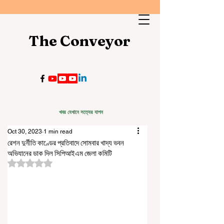
The Conveyor
খবর যেখানে সত্যের যাপন
Oct 30, 2023
1 min read
রেশন দুর্নীতি কাণ্ডের প্রতিবাদে সোমবার খাদ্য ভবন
অভিযানের ডাক দিল সিপিআইএম জেলা কমিটি
Rated NaN out of 5 stars.