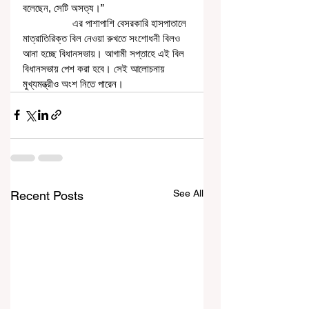
বলেছেন, সেটি অসত্য।”
                  এর পাশাপাশি বেসরকারি হাসপাতালে 
মাত্রাতিরিক্ত বিল নেওয়া রুখতে সংশোধনী বিলও 
আনা হচ্ছে বিধানসভায়। আগামী সপ্তাহে এই বিল 
বিধানসভায় পেশ করা হবে। সেই আলোচনায় 
মুখ্যমন্ত্রীও অংশ নিতে পারেন।
See All
Recent Posts