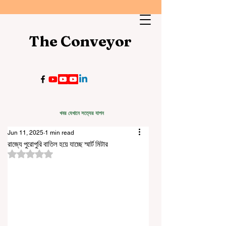
The Conveyor
খবর যেখানে সত্যের যাপন
Jun 11, 2025
1 min read
রাজ্যে পুরোপুরি বাতিল হয়ে যাচ্ছে স্মার্ট মিটার
Rated NaN out of 5 stars.