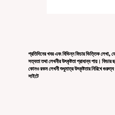
প্রতিদিনের খবর এবং বিভিন্ন ফিচার ভিত্তিক লেখা, য
সত্যতা তথা লেখনীর উৎকৃষ্টতা প্রাধান্য পায়। ফিচার 
কোনও রকম লেখনী শুধুমাত্র উৎকৃষ্টতার নিরিখে গুরুত্ব
সাইটে