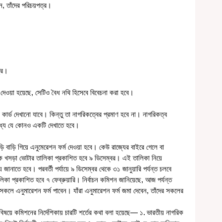
লেন, তাঁদের পরিচয়পত্র।
ত্র।
 দেওয়া হয়েছে, সেটিও বৈধ নথি হিসেবে বিবেচনা করা হবে।
র কার্ড দেখানো যাবে। কিন্তু তা নাগরিকত্বের প্রমাণ হবে না। নাগরিকত্ব 
মধ্যে যে কোনও একটি দেখাতে হবে।
ে খসড়া ভোটার তালিকা প্রকাশিত হবে ৯ ডিসেম্বর। এই তালিকা নিয়ে 
জানাতে হবে। পরবর্তী পর্যায়ে ৯ ডিসেম্বর থেকে ৩১ জানুয়ারি পর্যন্ত চলবে 
কা প্রকাশিত হবে ৭ ফেব্রুয়ারি। নির্বাচন কমিশন জানিয়েছে, আজ পর্যন্ত 
রা সকলে এনুমারেশন ফর্ম পাবেন। যাঁরা এনুমারেশন ফর্ম জমা দেবেন, তাঁদের সকলের 