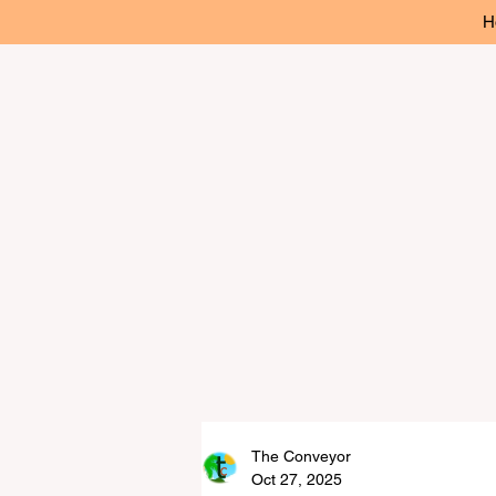
H
The Conveyor
Oct 27, 2025