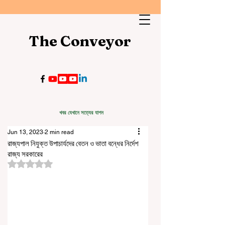
The Conveyor
খবর যেখানে সত্যের যাপন
Jun 13, 2023
2 min read
রাজ্যপাল নিযুক্ত উপাচার্যদের বেতন ও ভাতা বন্ধের নির্দেশ
রাজ্য সরকারের
Rated NaN out of 5 stars.