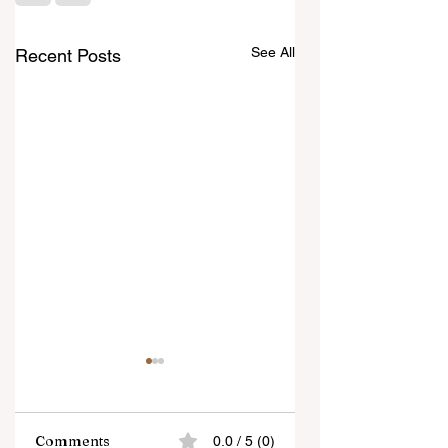
See All
Recent Posts
Comments
0.0 / 5 (0)