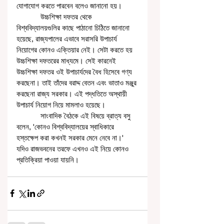
যোগাযোগ করতে পারবেন বলেও জানানো হয়। 
            উচ্চশিক্ষা দফতর থেকে 
বিশ্ববিদ্যালয়গুলির কাছে পাঠানো চিঠিতে জানানো 
হয়েছে, রাজ্যপালের এভাবে সরাসরি উপাচার্য 
নিয়োগের কোনও এক্তিয়ার নেই। সেটা করতে হয় 
উচ্চশিক্ষা দফতরের মাধ্যমে। সেই কারনেই 
উচ্চশিক্ষা দফতর ওই উপাচার্যদের বৈধ হিসেবে গণ্য 
করছেনা। তাই তাঁদের বরাদ্দ বেতন এবং ভাতাও মঞ্জুর 
করছেনা রাজ্য সরকার। এই পদ্ধতিতে অস্থায়ী 
উপাচার্য নিয়োগ নিয়ে মামলাও হয়েছে। 
            সাংবাদিক বৈঠকে এই বিষয়ে ব্রাত্য বসু 
বলেন, 'কোনও বিশ্ববিদ্যালয়ের স্বাধিকারে 
হস্তক্ষেপ করা কখনই সরকার মেনে নেবে না।' 
যদিও রাজভবনের তরফে এখনও এই নিয়ে কোনও 
প্রতিক্রিয়া পাওয়া যায়নি।