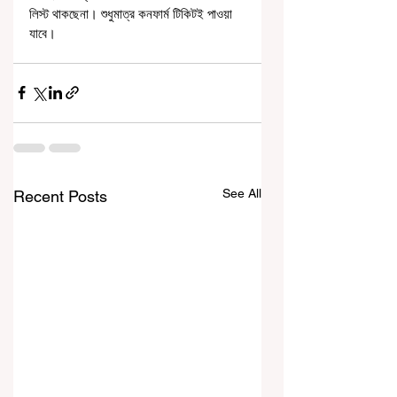
লিস্ট থাকছেনা। শুধুমাত্র কনফার্ম টিকিটই পাওয়া 
যাবে।
See All
Recent Posts