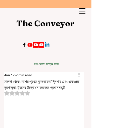
The Conveyor
খবর যেখানে সত্যের যাপন
Jan 17
2 min read
মালদা থেকে দেশের প্রথম বন্দে ভারত স্লিপার এবং একগুচ্ছ
দূরপাল্লা ট্রেনের উদ্বোধন করলেন প্রধানমন্ত্রী
Rated NaN out of 5 stars.