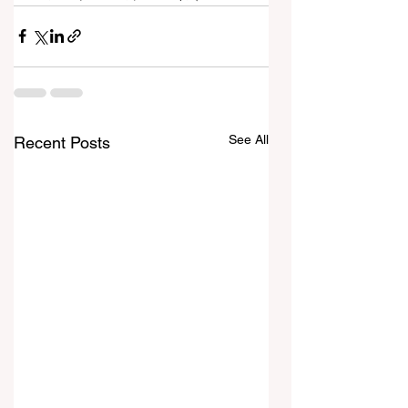
See All
Recent Posts