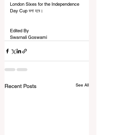
London Sixes for the Independence 
Day Cup বলা হবে।
Edited By
Swarnali Goswami 
See All
Recent Posts