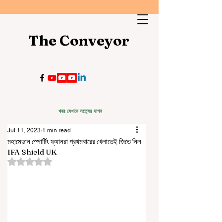
The Conveyor
খবর যেখানে সত্যের যাপন
Jul 11, 2023
1 min read
মহামেডান স্পোর্টিং ফ্যানরা প্রথমবারের খেলাতেই জিতে নিল
IFA Shield UK
Rated NaN out of 5 stars.