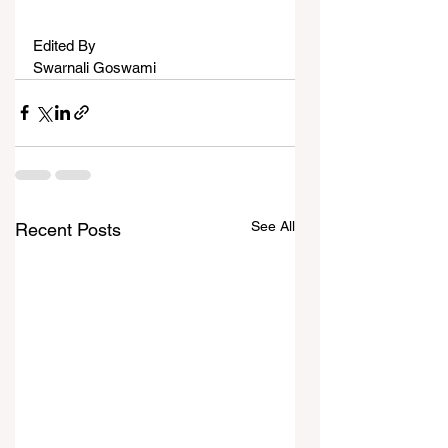
Edited By
Swarnali Goswami
See All
Recent Posts