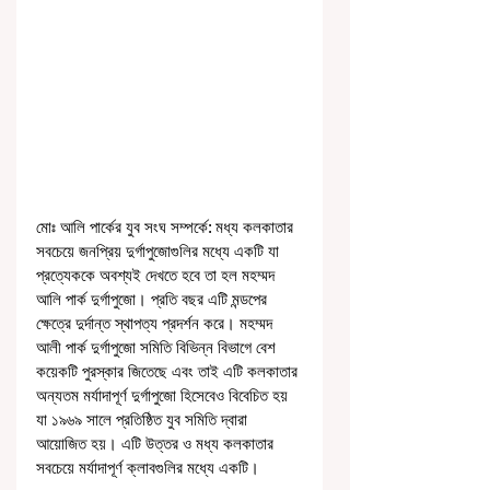
মোঃ আলি পার্কের যুব সংঘ সম্পর্কে: মধ্য কলকাতার 
সবচেয়ে জনপ্রিয় দুর্গাপুজোগুলির মধ্যে একটি যা 
প্রত্যেককে অবশ্যই দেখতে হবে তা হল মহম্মদ 
আলি পার্ক দুর্গাপুজো। প্রতি বছর এটি মন্ডপের 
ক্ষেত্রে দুর্দান্ত স্থাপত্য প্রদর্শন করে। মহম্মদ 
আলী পার্ক দুর্গাপুজো সমিতি বিভিন্ন বিভাগে বেশ 
কয়েকটি পুরস্কার জিতেছে এবং তাই এটি কলকাতার 
অন্যতম মর্যাদাপূর্ণ দুর্গাপুজো হিসেবেও বিবেচিত হয় 
যা ১৯৬৯ সালে প্রতিষ্ঠিত যুব সমিতি দ্বারা 
আয়োজিত হয়। এটি উত্তর ও মধ্য কলকাতার 
সবচেয়ে মর্যাদাপূর্ণ ক্লাবগুলির মধ্যে একটি। 