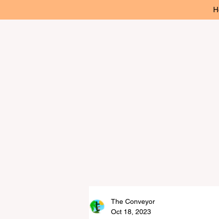
H
The Conveyor
Oct 18, 2023