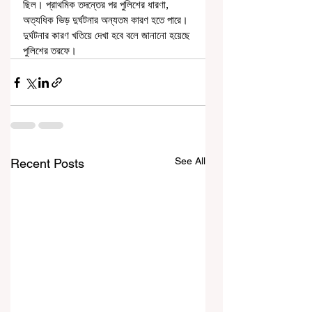
ছিল। প্রাথমিক তদন্তের পর পুলিশের ধারণা, 
অত্যধিক ভিড় দুর্ঘটনার অন্যতম কারণ হতে পারে। 
দুর্ঘটনার কারণ খতিয়ে দেখা হবে বলে জানানো হয়েছে 
পুলিশের তরফে। 
See All
Recent Posts