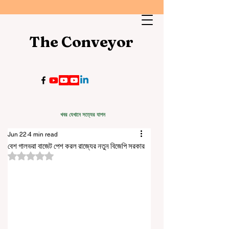
The Conveyor
খবর যেখানে সত্যের যাপন
Jun 22
4 min read
বেশ গালভরা বাজেট পেশ করল রাজ্যের নতুন বিজেপি সরকার
Rated NaN out of 5 stars.