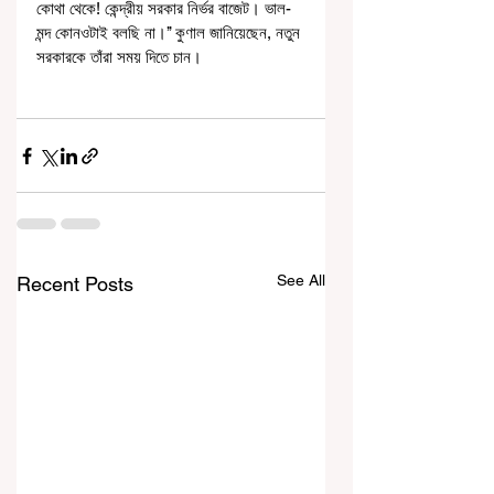
কোথা থেকে! কেন্দ্রীয় সরকার নির্ভর বাজেট। ভাল-
মন্দ কোনওটাই বলছি না।’’ কুণাল জানিয়েছেন, নতুন 
সরকারকে তাঁরা সময় দিতে চান।
See All
Recent Posts