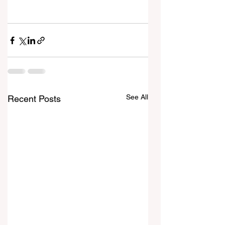
See All
Recent Posts