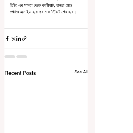
বিল্ডিং এর সামনে থেকে কালীঘাট, হাজরা মোড় 
পেরিয়ে এক্সাইড হয়ে ক্যামাক স্ট্রিটে শেষ হবে।
See All
Recent Posts