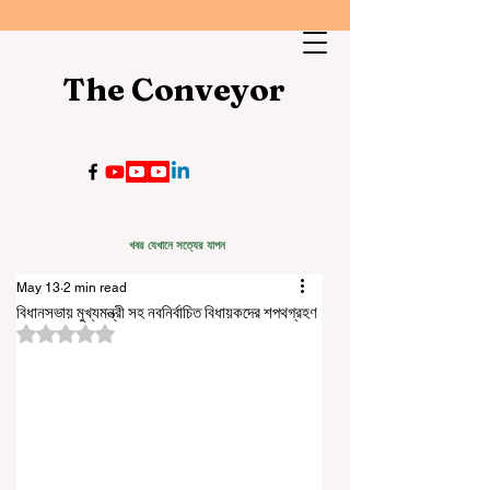
The Conveyor
খবর যেখানে সত্যের যাপন
May 13
2 min read
বিধানসভায় মুখ্যমন্ত্রী সহ নবনির্বাচিত বিধায়কদের শপথগ্রহণ
Rated NaN out of 5 stars.