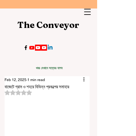
The Conveyor
খবর যেখানে সত্যের যাপন
Feb 12, 2025
1 min read
বাজেটে গ্রাম ও শহরে বিভিন্ন প্রকল্পের সমাহার
Rated NaN out of 5 stars.