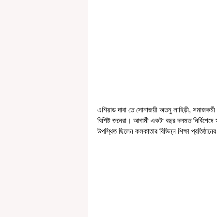
এশিয়াড দাবা তে সোনাজয়ী অতনু লাহিড়ী, সমাজকর্মী 
বিশিষ্ট জনেরা। আগামী একটা বছর দলমত নির্বিশেষে
উপস্থিত ছিলেন কলকাতার বিভিন্ন শিক্ষা প্রতিষ্ঠানের