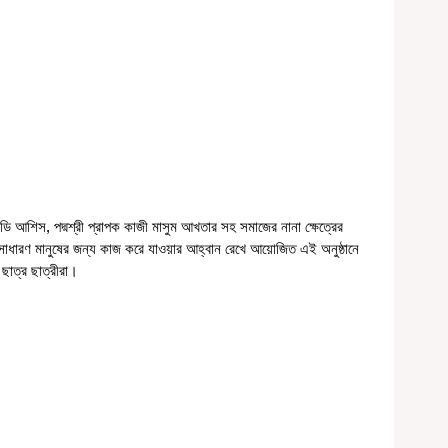
ডি আশিস, পদ্মশ্রী প্রাপক কাজী মাসুম আখতার সহ সমাজের নানা ক্ষেত্রের 
 সাধারণ মানুষের জন্য কাজ করে যাওয়ার আহ্বান রেখে আয়োজিত এই অনুষ্ঠানে 
 ছাত্র ছাত্রীরা। 