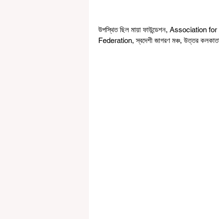
উপস্থিত ছিল মায়া ফাউন্ডেশন, Associatio
Federation, স্বদেশী জাগরণ মঞ্চ, উত্তর কলকাতা ন