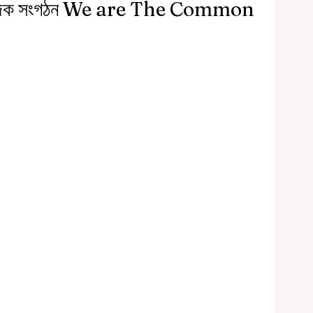
 সামাজিক সংগঠন We are The Common