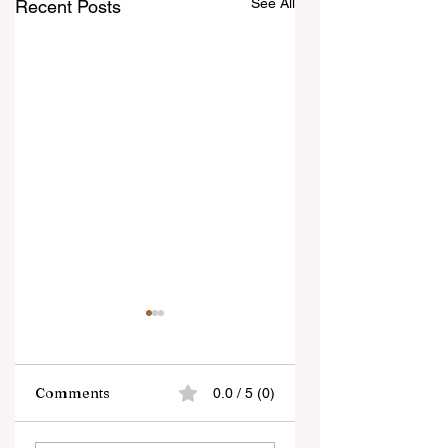
See All
Recent Posts
Comments
0.0 / 5 (0)