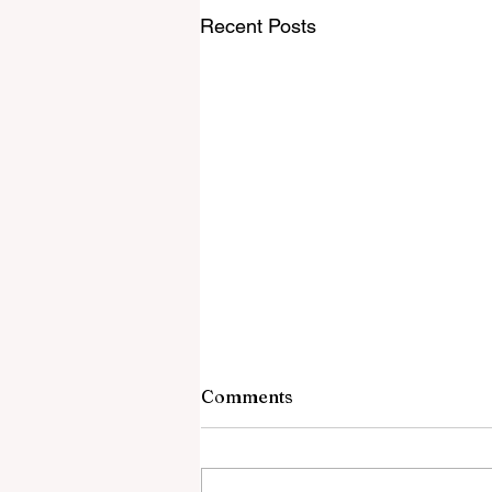
Recent Posts
Comments