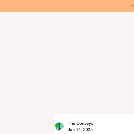
H
The Conveyor
Jan 14, 2025