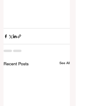
See All
Recent Posts