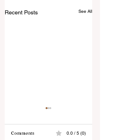
See All
Recent Posts
Comments
0.0 / 5 (0)