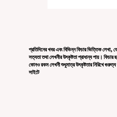
প্রতিদিনের খবর এবং বিভিন্ন ফিচার ভিত্তিক লেখা, য
সত্যতা তথা লেখনীর উৎকৃষ্টতা প্রাধান্য পায়। ফিচার 
কোনও রকম লেখনী শুধুমাত্র উৎকৃষ্টতার নিরিখে গুরুত্ব
সাইটে