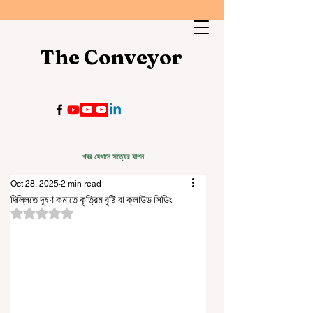
The Conveyor
খবর যেখানে সত্যের যাপন
Oct 28, 2025
2 min read
দিল্লিতে দূষণ কমাতে কৃত্রিম বৃষ্টি বা ক্লাউড সিডিং
Rated NaN out of 5 stars.