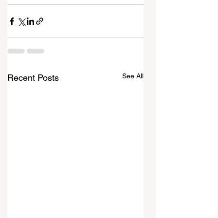
See All
Recent Posts