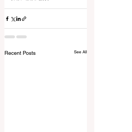
See All
Recent Posts