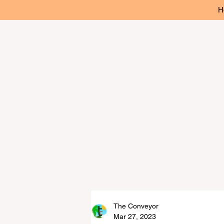
H
The Conveyor
Mar 27, 2023