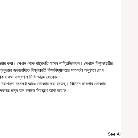
ম্রকুঞ্জের জহরবেদিতে বিশ্বভারতী বিশ্ববিদ্যালয়ের সমাবর্তন অনুষ্ঠানে যোগ 
ত থাকার কথা রাজ্যপাল সিভি আনন্দ বোসেরও।
 সফরের জন্য যান চলাচল নিয়ন্ত্রণ আনা হয়েছে। 
See All