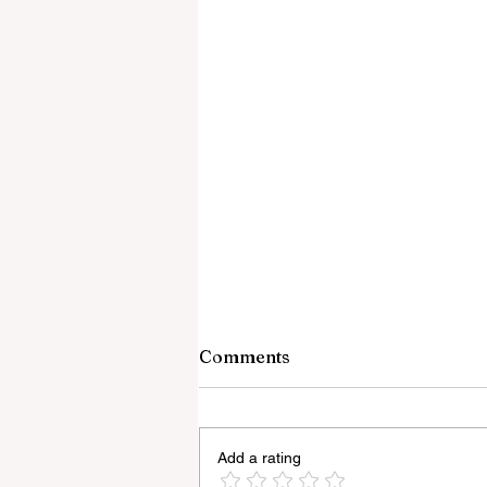
Comments
Add a rating