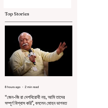
Top Stories
8 hours ago
2 min read
“জেন-জি রা দেশবিরোধী নয়, আমি তাদের
সম্পূর্ণ বিশ্বাস করি", বললেন মোহন ভাগবত