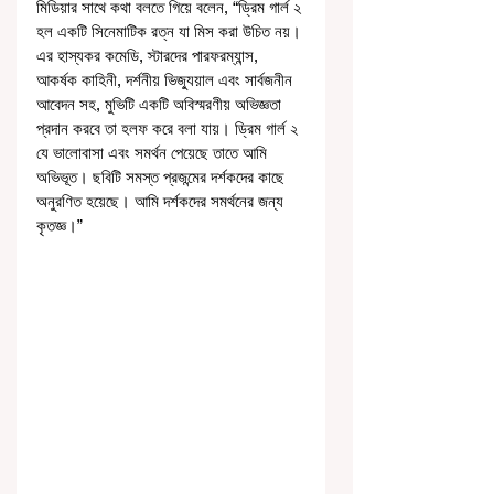
মিডিয়ার সাথে কথা বলতে গিয়ে বলেন, “ড্রিম গার্ল ২ 
হল একটি সিনেমাটিক রত্ন যা মিস করা উচিত নয়। 
এর হাস্যকর কমেডি, স্টারদের পারফরম্যান্স, 
আকর্ষক কাহিনী, দর্শনীয় ভিজ্যুয়াল এবং সার্বজনীন 
আবেদন সহ, মুভিটি একটি অবিস্মরণীয় অভিজ্ঞতা 
প্রদান করবে তা হলফ করে বলা যায়। ড্রিম গার্ল ২ 
যে ভালোবাসা এবং সমর্থন পেয়েছে তাতে আমি 
অভিভূত। ছবিটি সমস্ত প্রজন্মের দর্শকদের কাছে 
অনুরণিত হয়েছে। আমি দর্শকদের সমর্থনের জন্য 
কৃতজ্ঞ।” 