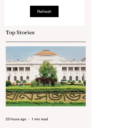
Refresh
Top Stories
23 hours ago
1 min read