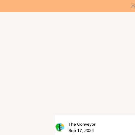
H
The Conveyor
Sep 17, 2024