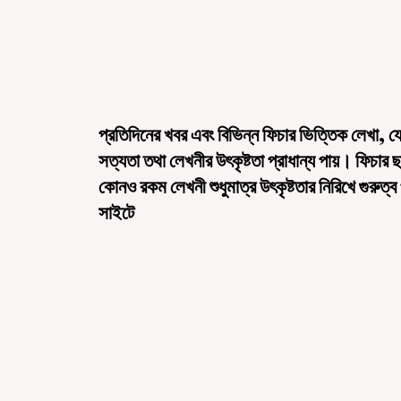
প্রতিদিনের খবর এবং বিভিন্ন ফিচার ভিত্তিক লেখা, য
সত্যতা তথা লেখনীর উৎকৃষ্টতা প্রাধান্য পায়। ফিচার 
কোনও রকম লেখনী শুধুমাত্র উৎকৃষ্টতার নিরিখে গুরুত্ব
সাইটে