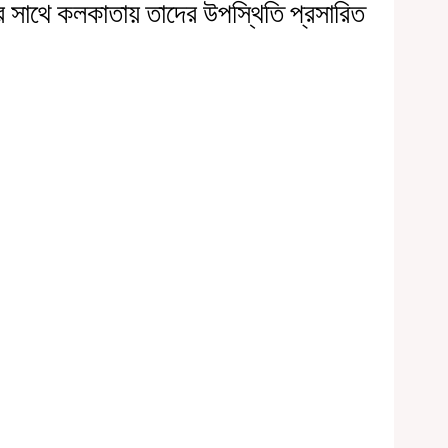
সাথে কলকাতায় তাদের উপস্থিতি প্রসারিত